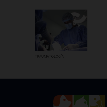
TRAUMATOLOGÍA