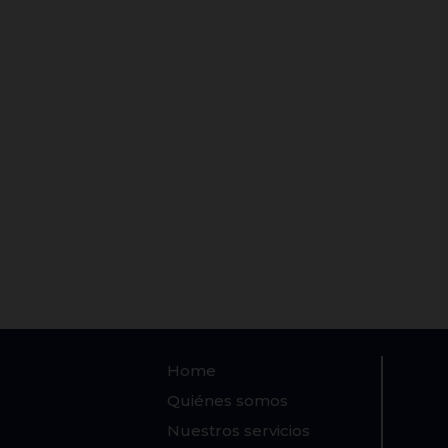
Home
Quiénes somos
Nuestros servicios