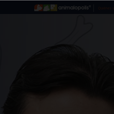
Quiénes