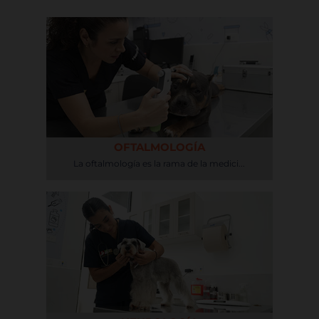
OFTALMOLOGÍA
La oftalmología es la rama de la medici...