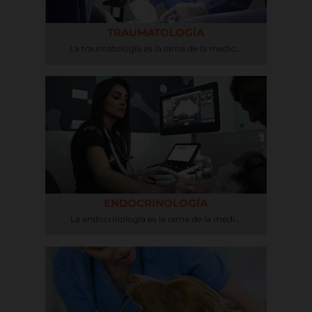
TRAUMATOLOGÍA
La traumatología es la rama de la medic...
ENDOCRINOLOGÍA
La endocrinología es la rama de la medi...