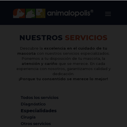
NUESTROS
SERVICIOS
Descubre la
excelencia en el cuidado de tu
mascota
con nuestros servicios especializados.
Ponemos a tu disposición de tu mascota, la
atención y cariño
que se merece. En cada
experiencia con nosotros, garantizamos calidad y
dedicación.
¡Porque tu consentido se merece lo mejor!
Todos los servicios
Diagnóstico
Especialidades
Cirugía
Otros servicios