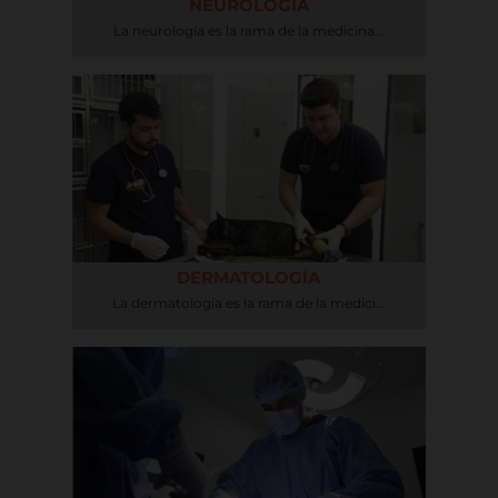
NEUROLOGÍA
La neurología es la rama de la medicina...
DERMATOLOGÍA
La dermatología es la rama de la medici...