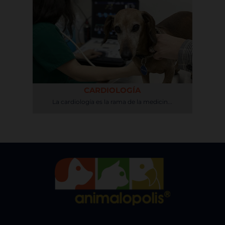
CARDIOLOGÍA
La cardiología es la rama de la medicin...