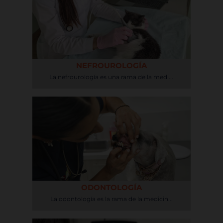
NEFROUROLOGÍA
La nefrourología es una rama de la medi...
ODONTOLOGÍA
La odontología es la rama de la medicin...