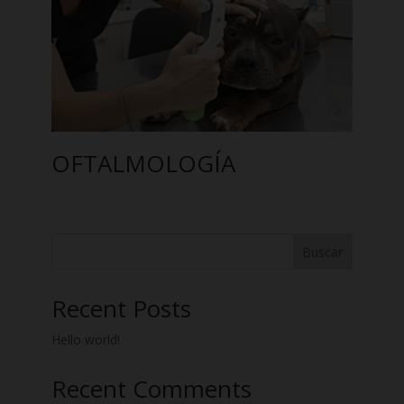
OFTALMOLOGÍA
Buscar
Recent Posts
Hello world!
Recent Comments