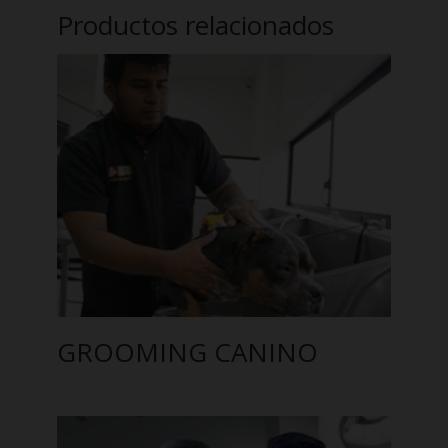
Productos relacionados
GROOMING CANINO