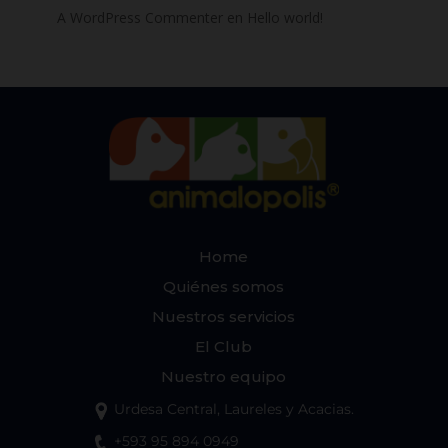
A WordPress Commenter
en
Hello world!
Home
Quiénes somos
Nuestros servicios
El Club
Nuestro equipo
Urdesa Central, Laureles y Acacias.
+593 95 894 0949