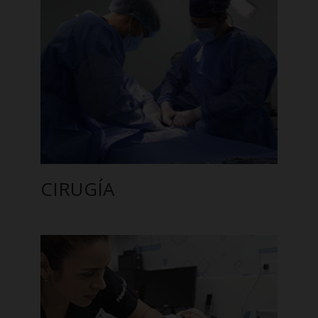
CIRUGÍA