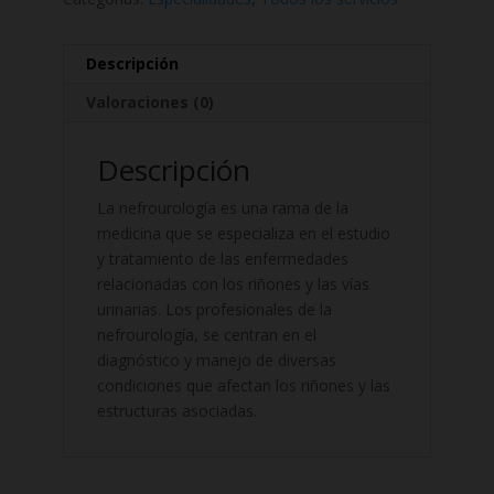
Descripción
Valoraciones (0)
Descripción
La nefrourología es una rama de la
medicina que se especializa en el estudio
y tratamiento de las enfermedades
relacionadas con los riñones y las vías
urinarias. Los profesionales de la
nefrourología, se centran en el
diagnóstico y manejo de diversas
condiciones que afectan los riñones y las
estructuras asociadas.