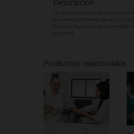
Descripción
Las consultas médicas generales suelen s
para abordar problemas de salud no espec
síntomas, diagnóstico de enfermedades c
en general.
Productos relacionados