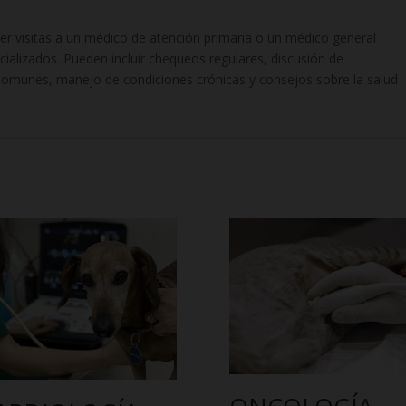
er visitas a un médico de atención primaria o un médico general
ializados. Pueden incluir chequeos regulares, discusión de
omunes, manejo de condiciones crónicas y consejos sobre la salud