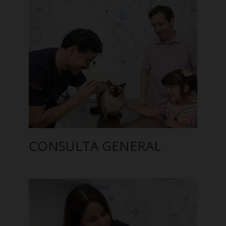
CONSULTA GENERAL