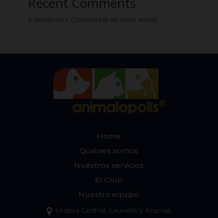
Recent Comments
A WordPress Commenter
en
Hello world!
Home
Quiénes somos
Nuestros servicios
El Club
Nuestro equipo
Urdesa Central, Laureles y Acacias.