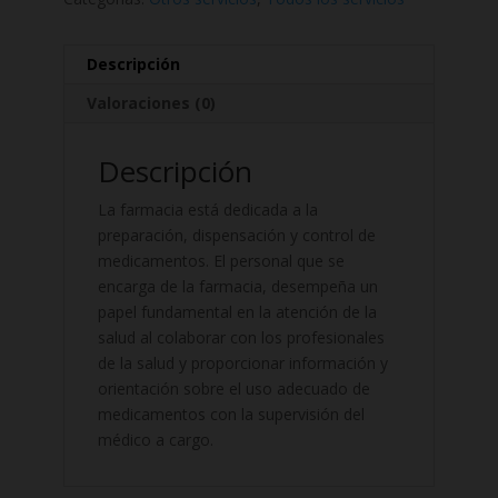
Descripción
Valoraciones (0)
Descripción
La farmacia está dedicada a la
preparación, dispensación y control de
medicamentos. El personal que se
encarga de la farmacia, desempeña un
papel fundamental en la atención de la
salud al colaborar con los profesionales
de la salud y proporcionar información y
orientación sobre el uso adecuado de
medicamentos con la supervisión del
médico a cargo.