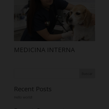
MEDICINA INTERNA
Buscar
Recent Posts
Hello world!