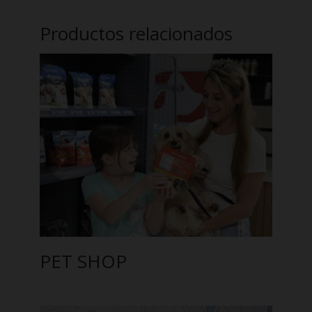
Productos relacionados
PET SHOP